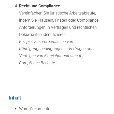
Recht und Compliance
Vereinfachen Sie juristische Arbeitsabläufe,
indem Sie Klauseln, Fristen oder Compliance-
Anforderungen in Verträgen und rechtlichen
Dokumenten identifizieren.
Beispiel: Zusammenfassen von
Kündigungsbedingungen in Verträgen oder
Verfolgen von Einreichungsfristen für
Compliance-Berichte.
Inhalt
Word-Dokumente