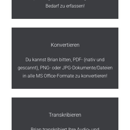
Bedarf zu erfassen!
Konvertieren
Du kannst Brian bitten, PDF- (nativ und
gescannt), PNG- oder JPG-Dokumente/Dateien
in alle MS Office-Formate zu konvertieren!
Transkribieren
Brian transkribiert Ihre Audio- und