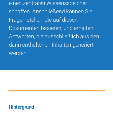
einen zentralen Wissensspeicher
schaffen. Anschließend können Sie
Fragen stellen, die auf diesen
Dokumenten basieren, und erhalten
Antworten, die ausschließlich aus den
darin enthaltenen Inhalten generiert
werden.
Hintergrund