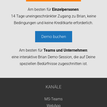
Am besten für
Einzelpersonen
:
14 Tage uneingeschränkter Zugang zu Brian, keine
Bedingungen und keine Kreditkarte erforderlich.
Demo buchen
Am besten für
Teams und Unternehmen
:
eine interaktive Brian Demo-Session, die auf Deine
speziellen Bedürfnisse zugeschnitten ist.
KANÄLE
MS-Teams
WebApp