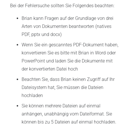
Bei der Fehlersuche sollten Sie Folgendes beachten:
Brian kann Fragen auf der Grundlage von drei
Arten von Dokumenten beantworten (natives
PDF, pptx und docx)
Wenn Sie ein gescanntes PDF-Dokument haben,
konvertieren Sie es bitte mit Brian in Word oder
PowerPoint und laden Sie die Dokumente mit
der konvertierten Datei hoch
Beachten Sie, dass Brian keinen Zugriff auf Ihr
Dateisystem hat, Sie müssen die Dateien
hochladen
Sie können mehrere Dateien auf einmal
anhängen, unabhängig vom Dateiformat. Sie
können bis zu 5 Dateien auf einmal hochladen.