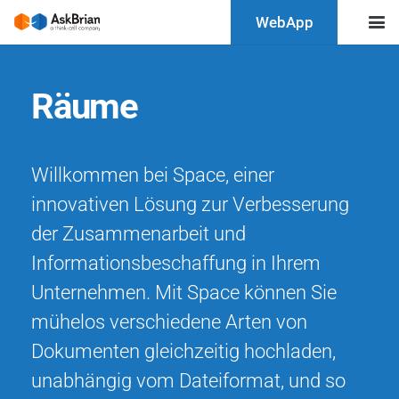
WebApp
Räume
Willkommen bei Space, einer
innovativen Lösung zur Verbesserung
der Zusammenarbeit und
Informationsbeschaffung in Ihrem
Unternehmen. Mit Space können Sie
mühelos verschiedene Arten von
Dokumenten gleichzeitig hochladen,
unabhängig vom Dateiformat, und so