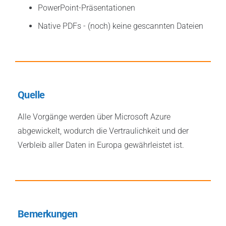
PowerPoint-Präsentationen
Native PDFs - (noch) keine gescannten Dateien
Quelle
Alle Vorgänge werden über Microsoft Azure
abgewickelt, wodurch die Vertraulichkeit und der
Verbleib aller Daten in Europa gewährleistet ist.
Bemerkungen