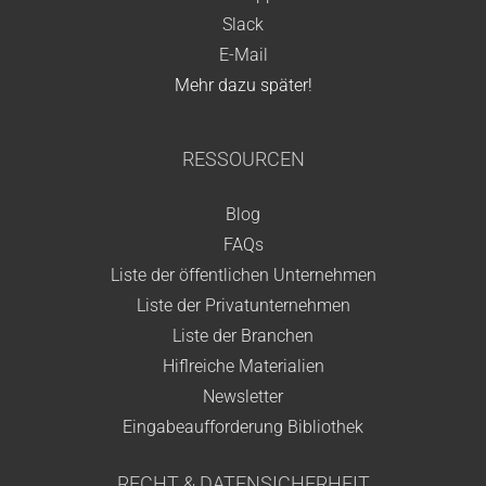
Slack
E-Mail
Mehr dazu später!
RESSOURCEN
Blog
FAQs
Liste der öffentlichen Unternehmen
Liste der Privatunternehmen
Liste der Branchen
Hiflreiche Materialien
Newsletter
Eingabeaufforderung Bibliothek
RECHT & DATENSICHERHEIT