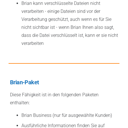
Brian kann verschlüsselte Dateien nicht
verarbeiten - einige Dateien sind vor der
Verarbeitung geschützt, auch wenn es für Sie
nicht sichtbar ist - wenn Brian Ihnen also sagt,
dass die Datei verschlüsselt ist, kann er sie nicht
verarbeiten
Brian-Paket
Diese Fähigkeit ist in den folgenden Paketen
enthalten:
Brian Business (nur für ausgewählte Kunden)
Ausführliche Informationen finden Sie auf