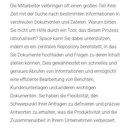
Die Mitarbeiter verbringen oft einen großen Teil ihrer
Zeit mit der Suche nach bestimmten Informationen in
verstreuten Dokumenten und Dateien. Warum bitten
Sie nicht um Hilfe durch ein Tool, das diesen Prozess
rationalisiert? Space kann Sie dabei unterstützen,
indem es ein zentrales Repository bereitstellt, in das
Sie Dokumente hochladen und Fragen zu deren Inhalt
stellen können. Dies gewährleistet ein schnelles und
genaues Abrufen von Informationen und ermöglicht
eine effiziente Bearbeitung von Berichten,
Kundenunterlagen und anderen wichtigen
Dokumenten. Sie haben die Flexibilität, den
Schwerpunkt Ihrer Anfragen zu definieren und präzise
Antworten zu erhalten, was die Produktivität und die
Zusammenarbeit in Ihrem Unternehmen verbessert.