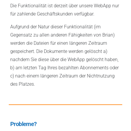
Die Funktionalität ist derzeit über unsere WebApp nur
für zahlende Geschäftskunden verfügbar.
Aufgrund der Natur dieser Funktionalität (im
Gegensatz zu allen anderen Fähigkeiten von Brian)
werden die Dateien für einen längeren Zeitraum
gespeichert. Die Dokumente werden gelöscht a)
nachdem Sie diese über die WebApp gelöscht haben,
b) am letzten Tag Ihres bezahlten Abonnements oder
c) nach einem längeren Zeitraum der Nichtnutzung
des Platzes.
Probleme?