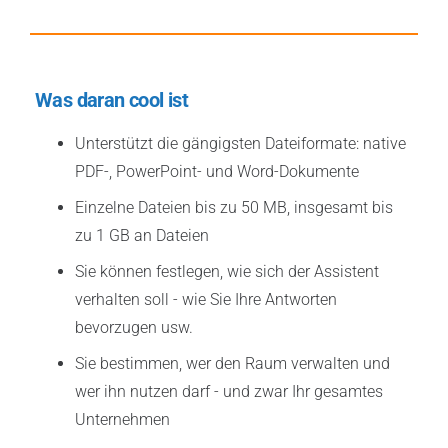
Was daran cool ist
Unterstützt die gängigsten Dateiformate: native
PDF-, PowerPoint- und Word-Dokumente
Einzelne Dateien bis zu 50 MB, insgesamt bis
zu 1 GB an Dateien
Sie können festlegen, wie sich der Assistent
verhalten soll - wie Sie Ihre Antworten
bevorzugen usw.
Sie bestimmen, wer den Raum verwalten und
wer ihn nutzen darf - und zwar Ihr gesamtes
Unternehmen