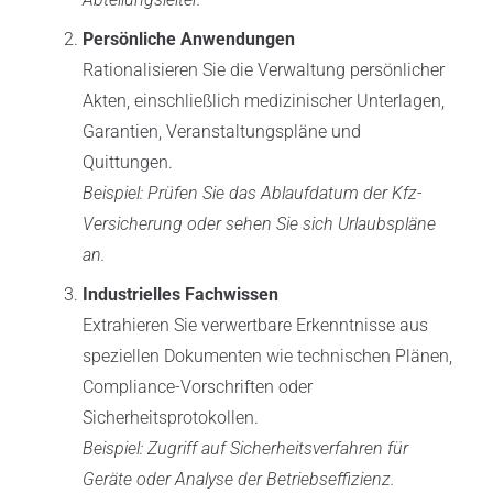
Persönliche Anwendungen
Rationalisieren Sie die Verwaltung persönlicher
Akten, einschließlich medizinischer Unterlagen,
Garantien, Veranstaltungspläne und
Quittungen.
Beispiel: Prüfen Sie das Ablaufdatum der Kfz-
Versicherung oder sehen Sie sich Urlaubspläne
an.
Industrielles Fachwissen
Extrahieren Sie verwertbare Erkenntnisse aus
speziellen Dokumenten wie technischen Plänen,
Compliance-Vorschriften oder
Sicherheitsprotokollen.
Beispiel: Zugriff auf Sicherheitsverfahren für
Geräte oder Analyse der Betriebseffizienz.