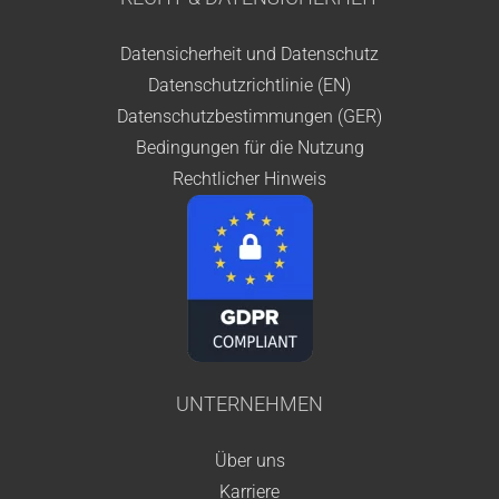
Datensicherheit und Datenschutz
Datenschutzrichtlinie (EN)
Datenschutzbestimmungen (GER)
Bedingungen für die Nutzung
Rechtlicher Hinweis
UNTERNEHMEN
Über uns
Karriere