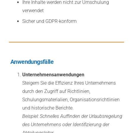
Ihre Inhalte werden nicht zur Umschulung
verwendet
Sicher und GDPR-konform
Anwendungsfälle
Unternehmensanwendungen
Steigern Sie die Effizienz Ihres Unternehmens
durch den Zugriff auf Richtlinien,
Schulungsmaterialien, Organisationsrichtlinien
und historische Berichte.
Beispiel: Schnelles Auffinden der Urlaubsregelung
des Unternehmens oder Identifizierung der
Abteilungsleiter.