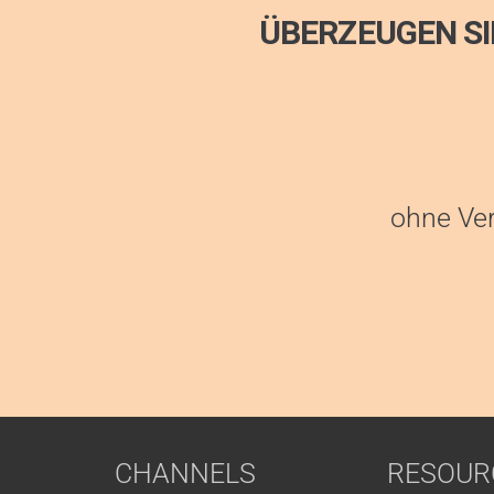
ÜBERZEUGEN SIE
ohne Ver
CHANNELS
RESOUR