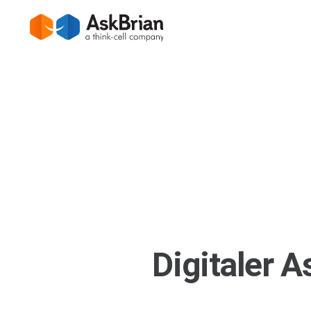
Digitaler 