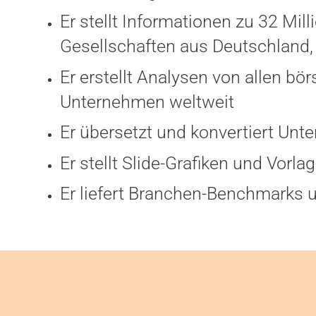
Er stellt Informationen zu 32 Mill
Gesellschaften aus Deutschland
Er erstellt Analysen von allen bö
Unternehmen weltweit
Er übersetzt und konvertiert Unte
Er stellt Slide-Grafiken und Vorl
Er liefert Branchen-Benchmarks 