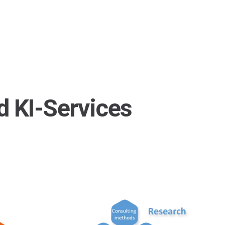
 KI-Services