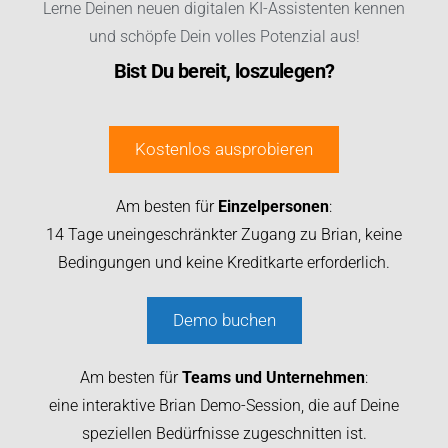
Lerne Deinen neuen digitalen KI-Assistenten kennen
und schöpfe Dein volles Potenzial aus!
Bist Du bereit, loszulegen?
Kostenlos ausprobieren
Am besten für
Einzelpersonen
:
14 Tage uneingeschränkter Zugang zu Brian, keine
Bedingungen und keine Kreditkarte erforderlich.
Demo buchen
Am besten für
Teams und Unternehmen
:
eine interaktive Brian Demo-Session, die auf Deine
speziellen Bedürfnisse zugeschnitten ist.