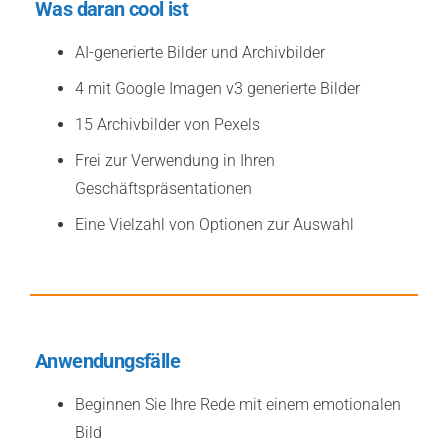
Was daran cool ist
AI-generierte Bilder und Archivbilder
4 mit Google Imagen v3 generierte Bilder
15 Archivbilder von Pexels
Frei zur Verwendung in Ihren
Geschäftspräsentationen
Eine Vielzahl von Optionen zur Auswahl
Anwendungsfälle
Beginnen Sie Ihre Rede mit einem emotionalen
Bild