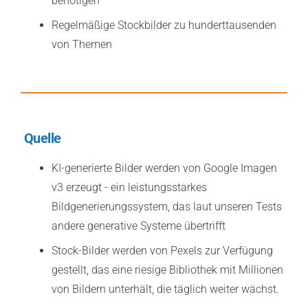
benötigen
Regelmäßige Stockbilder zu hunderttausenden
von Themen
Quelle
KI-generierte Bilder werden von Google Imagen
v3 erzeugt - ein leistungsstarkes
Bildgenerierungssystem, das laut unseren Tests
andere generative Systeme übertrifft
Stock-Bilder werden von Pexels zur Verfügung
gestellt, das eine riesige Bibliothek mit Millionen
von Bildern unterhält, die täglich weiter wächst.