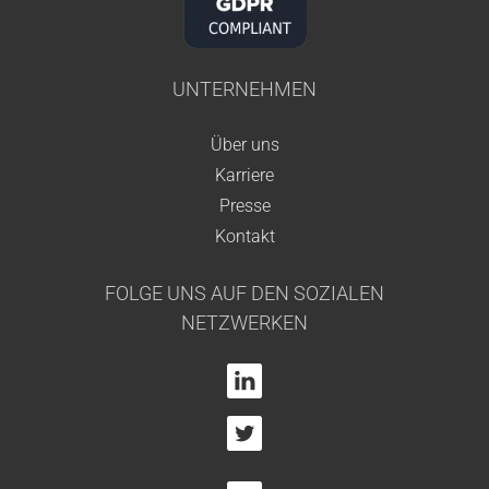
UNTERNEHMEN
Über uns
Karriere
Presse
Kontakt
FOLGE UNS AUF DEN SOZIALEN
NETZWERKEN