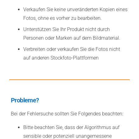
Verkaufen Sie keine unveränderten Kopien eines
Fotos, ohne es vorher zu bearbeiten.
Unterstützen Sie Ihr Produkt nicht durch
Personen oder Marken auf dem Bildmaterial.
Verbreiten oder verkaufen Sie die Fotos nicht
auf anderen Stockfoto-Plattformen
Probleme?
Bei der Fehlersuche sollten Sie Folgendes beachten:
Bitte beachten Sie, dass der Algorithmus auf
sensible oder potenziell unangemessene