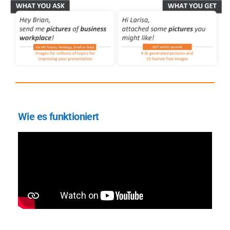
Wie es funktioniert