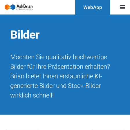
WebApp
Bilder
Möchten Sie qualitativ hochwertige
Bilder für Ihre Präsentation erhalten?
Brian bietet Ihnen erstaunliche KI-
generierte Bilder und Stock-Bilder
wirklich schnell!