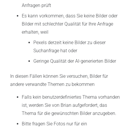
Anfragen prüft
Es kann vorkommen, dass Sie keine Bilder oder
Bilder mit schlechter Qualität für Ihre Anfrage
erhalten, weil
Pexels derzeit keine Bilder zu dieser
Suchanfrage hat oder
Geringe Qualität der AI-generierten Bilder
In diesen Fällen können Sie versuchen, Bilder für
andere verwandte Themen zu bekommen
Falls kein benutzerdefiniertes Thema vorhanden
ist, werden Sie von Brian aufgefordert, das
Thema für die gewünschten Bilder anzugeben.
Bitte fragen Sie Fotos nur für ein