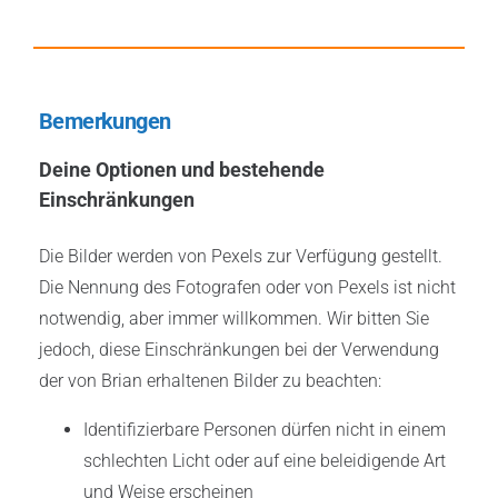
Bemerkungen
Deine Optionen und bestehende
Einschränkungen
Die Bilder werden von Pexels zur Verfügung gestellt.
Die Nennung des Fotografen oder von Pexels ist nicht
notwendig, aber immer willkommen. Wir bitten Sie
jedoch, diese Einschränkungen bei der Verwendung
der von Brian erhaltenen Bilder zu beachten:
Identifizierbare Personen dürfen nicht in einem
schlechten Licht oder auf eine beleidigende Art
und Weise erscheinen