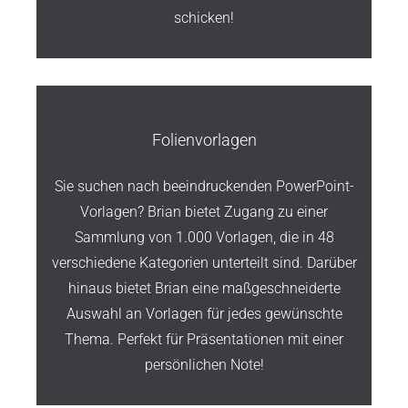
schicken!
Folienvorlagen
Sie suchen nach beeindruckenden PowerPoint-
Vorlagen? Brian bietet Zugang zu einer
Sammlung von 1.000 Vorlagen, die in 48
verschiedene Kategorien unterteilt sind. Darüber
hinaus bietet Brian eine maßgeschneiderte
Auswahl an Vorlagen für jedes gewünschte
Thema. Perfekt für Präsentationen mit einer
persönlichen Note!