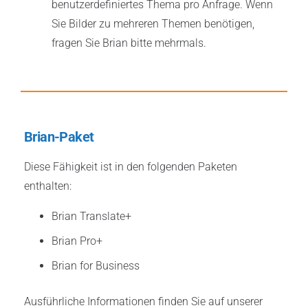
benutzerdefiniertes Thema pro Anfrage. Wenn
Sie Bilder zu mehreren Themen benötigen,
fragen Sie Brian bitte mehrmals.
Brian-Paket
Diese Fähigkeit ist in den folgenden Paketen
enthalten:
Brian Translate+
Brian
Pro+
Brian for Business
Ausführliche Informationen finden Sie auf unserer