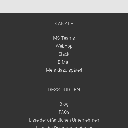
KANÄLE
MS-Teams
WebApp
Slack
E-Mail
Mehr dazu später!
RESSOURCEN
Blog
FAQs
Liste der öffentlichen Unternehmen