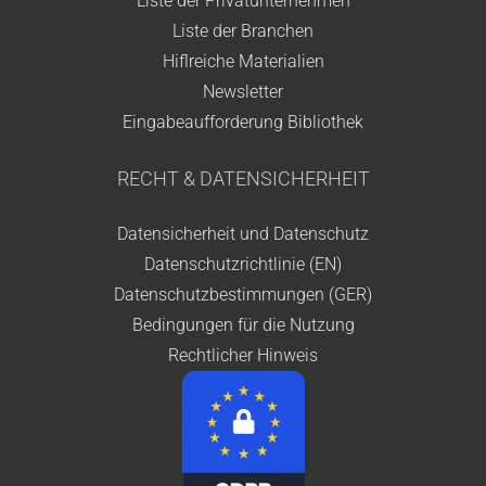
Liste der Privatunternehmen
Liste der Branchen
Hiflreiche Materialien
Newsletter
Eingabeaufforderung Bibliothek
RECHT & DATENSICHERHEIT
Datensicherheit und Datenschutz
Datenschutzrichtlinie (EN)
Datenschutzbestimmungen (GER)
Bedingungen für die Nutzung
Rechtlicher Hinweis