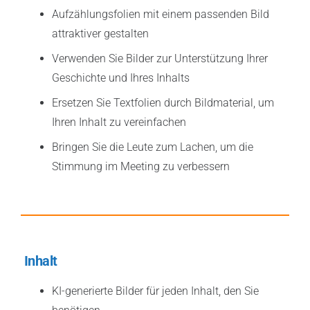
Aufzählungsfolien mit einem passenden Bild
attraktiver gestalten
Verwenden Sie Bilder zur Unterstützung Ihrer
Geschichte und Ihres Inhalts
Ersetzen Sie Textfolien durch Bildmaterial, um
Ihren Inhalt zu vereinfachen
Bringen Sie die Leute zum Lachen, um die
Stimmung im Meeting zu verbessern
Inhalt
KI-generierte Bilder für jeden Inhalt, den Sie