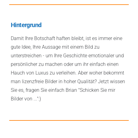
Hintergrund
Damit Ihre Botschaft haften bleibt, ist es immer eine
gute Idee, Ihre Aussage mit einem Bild zu
unterstreichen - um Ihre Geschichte emotionaler und
persönlicher zu machen oder um ihr einfach einen
Hauch von Luxus zu verleihen. Aber woher bekommt
man lizenzfreie Bilder in hoher Qualität? Jetzt wissen
Sie es, fragen Sie einfach Brian "Schicken Sie mir
Bilder von ...":)